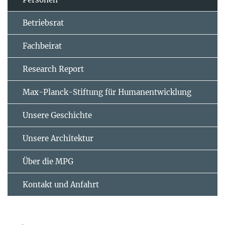
Betriebsrat
Fachbeirat
Research Report
Max-Planck-Stiftung für Humanentwicklung
Unsere Geschichte
Unsere Architektur
Über die MPG
Kontakt und Anfahrt