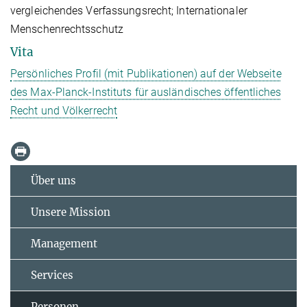
vergleichendes Verfassungsrecht; Internationaler
Menschenrechtsschutz
Vita
Persönliches Profil (mit Publikationen) auf der Webseite
des Max-Planck-Instituts für ausländisches öffentliches
Recht und Völkerrecht
Über uns
Unsere Mission
Management
Services
Personen