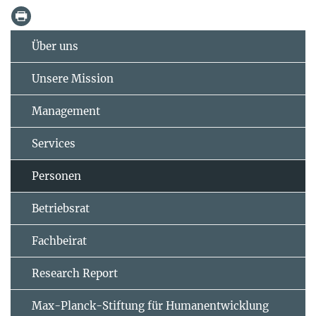
Über uns
Unsere Mission
Management
Services
Personen
Betriebsrat
Fachbeirat
Research Report
Max-Planck-Stiftung für Humanentwicklung