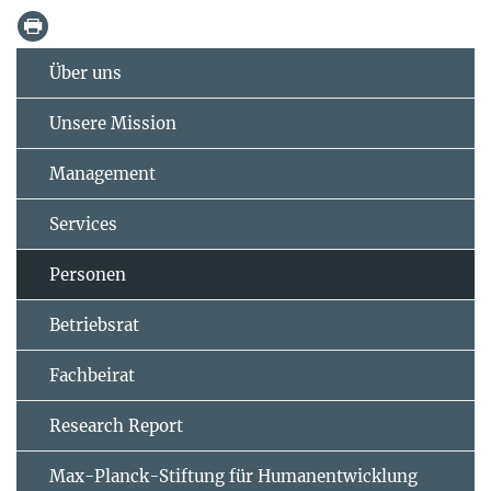
Über uns
Unsere Mission
Management
Services
Personen
Betriebsrat
Fachbeirat
Research Report
Max-Planck-Stiftung für Humanentwicklung