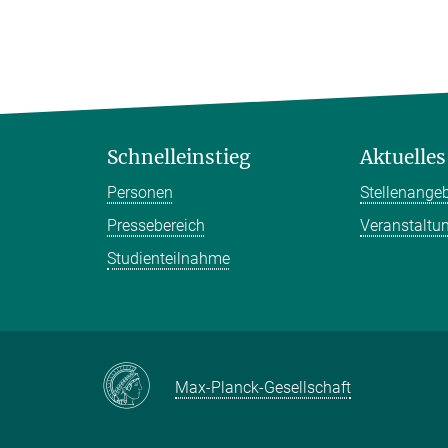
Schnelleinstieg
Aktuelles
Personen
Stellenange
Pressebereich
Veranstaltu
Studienteilnahme
Max-Planck-Gesellschaft