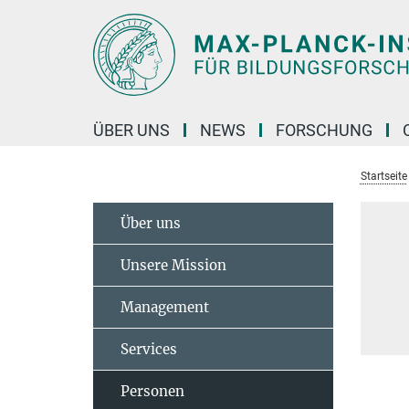
Hauptinhalt
ÜBER UNS
NEWS
FORSCHUNG
Startseite
Über uns
Unsere Mission
Management
Services
Personen