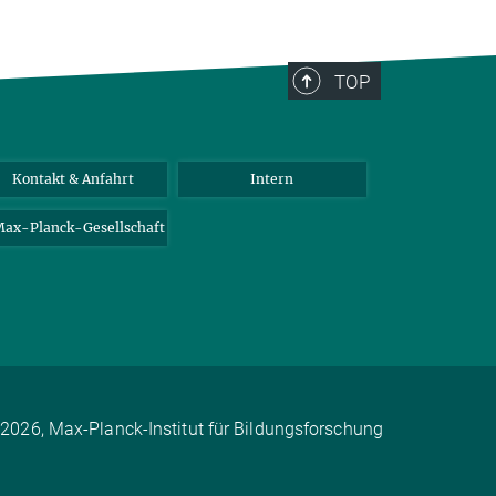
TOP
Kontakt & Anfahrt
Intern
ax-Planck-Gesellschaft
2026, Max-Planck-Institut für Bildungsforschung