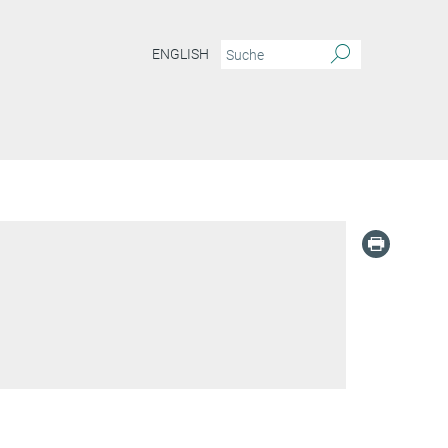
ENGLISH