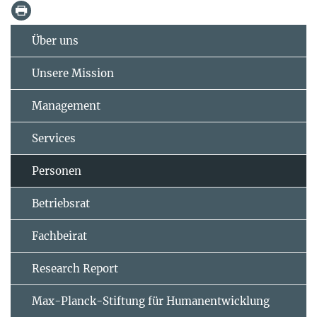
Über uns
Unsere Mission
Management
Services
Personen
Betriebsrat
Fachbeirat
Research Report
Max-Planck-Stiftung für Humanentwicklung