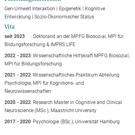
Gen-Umwelt Interaktion | Epigenetik | Kognitive
Entwicklung | Sozio-Ökonomischer Status
Vita
seit 2023
:
Doktorand an der MPFG Biosozial, MPI für
Bildungsforschung & IMPRS LIFE
2022 - 2023
: Wissenschaftliche Hilfskraft
MPFG Biosozial,
MPI für Bildungsforschung
2021 - 2022
:
Wissenschaftliches Praktikum Abteilung
Psychologie, MPI für Kognitions- und
Neurowissenschaften
2020 - 2022
: Research Master in Cognitive and Clinical
Neuroscience (MSc.), Maastricht University
2017 - 2020
: Psychologie (BSc.), Universität Hamburg