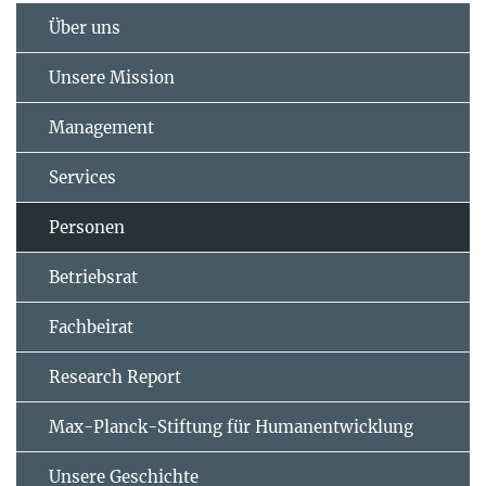
Über uns
Unsere Mission
Management
Services
Personen
Betriebsrat
Fachbeirat
Research Report
Max-Planck-Stiftung für Humanentwicklung
Unsere Geschichte