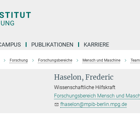
CAMPUS
PUBLIKATIONEN
KARRIERE
Forschung
Forschungsbereiche
Mensch und Maschine
Team
Haselon, Frederic
Wissenschaftliche Hilfskraft
Forschungsbereich Mensch und Masch
fhaselon@mpib-berlin.mpg.de