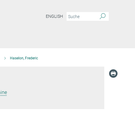
ENGLISH
Haselon, Frederic
ine