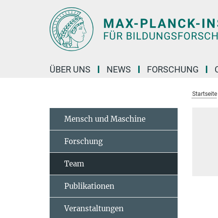
Hauptinhalt
ÜBER UNS
NEWS
FORSCHUNG
Startseite
Mensch und Maschine
Forschung
Team
Publikationen
Veranstaltungen