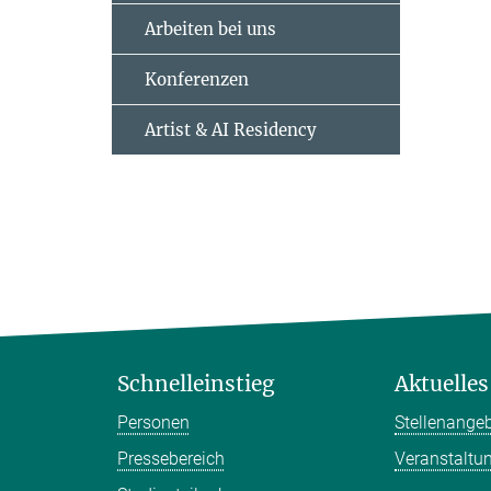
Arbeiten bei uns
Konferenzen
Artist & AI Residency
Schnelleinstieg
Aktuelles
Personen
Stellenange
Pressebereich
Veranstaltu