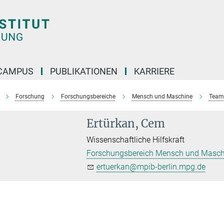
CAMPUS
PUBLIKATIONEN
KARRIERE
Forschung
Forschungsbereiche
Mensch und Maschine
Team
Ertürkan, Cem
Wissenschaftliche Hilfskraft
Forschungsbereich Mensch und Masch
ertuerkan@mpib-berlin.mpg.de