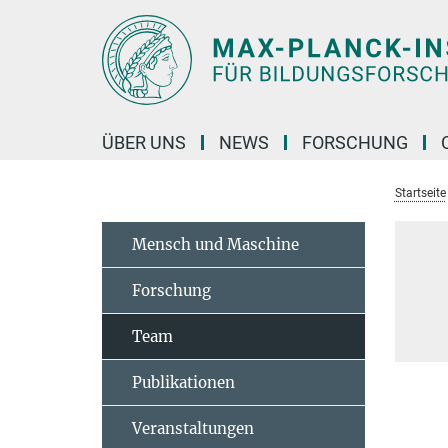
Hauptinhalt
ÜBER UNS
NEWS
FORSCHUNG
Startseite
Mensch und Maschine
Forschung
Team
Publikationen
Veranstaltungen