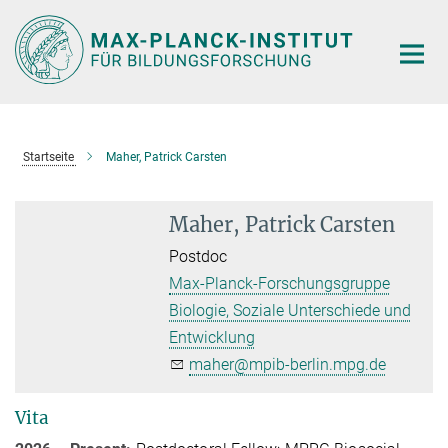
Hauptinhalt
Startseite
Maher, Patrick Carsten
Maher, Patrick Carsten
Postdoc
Max-Planck-Forschungsgruppe
Biologie, Soziale Unterschiede und
Entwicklung
maher@mpib-berlin.mpg.de
Vita