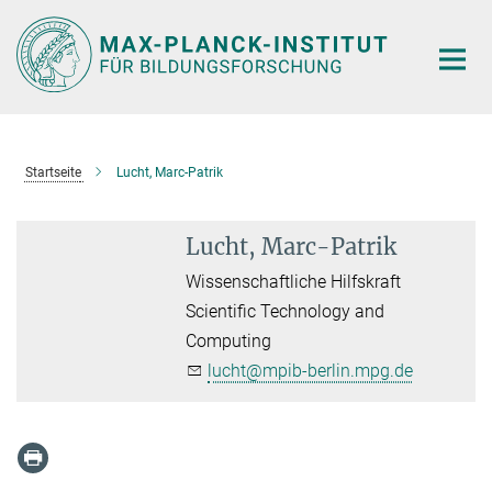
Hauptinhalt
Startseite
Lucht, Marc-Patrik
Lucht, Marc-Patrik
Wissenschaftliche Hilfskraft
Scientific Technology and
Computing
lucht@mpib-berlin.mpg.de