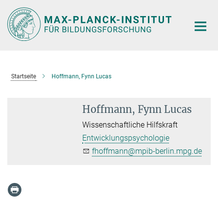
Hauptinhalt
Startseite
Hoffmann, Fynn Lucas
Hoffmann, Fynn Lucas
Wissenschaftliche Hilfskraft
Entwicklungspsychologie
fhoffmann@mpib-berlin.mpg.de