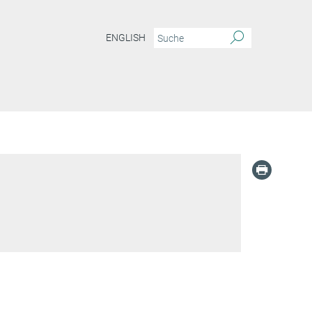
ENGLISH