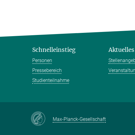
Schnelleinstieg
Aktuelles
Personen
Stellenange
Pressebereich
Veranstaltu
Studienteilnahme
Max-Planck-Gesellschaft