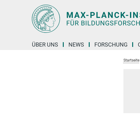
Hauptinhalt
ÜBER UNS
NEWS
FORSCHUNG
Startseite