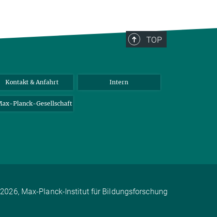
TOP
Kontakt & Anfahrt
Intern
ax-Planck-Gesellschaft
2026, Max-Planck-Institut für Bildungsforschung