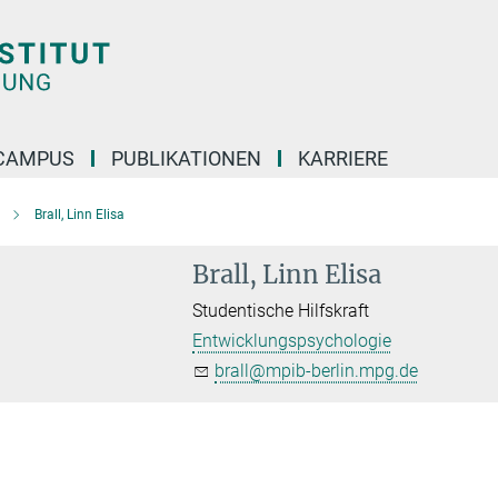
CAMPUS
PUBLIKATIONEN
KARRIERE
Brall, Linn Elisa
Brall, Linn Elisa
Studentische Hilfskraft
Entwicklungspsychologie
brall@mpib-berlin.mpg.de