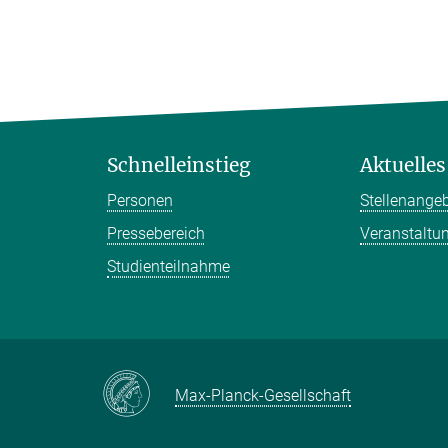
Schnelleinstieg
Aktuelles
Personen
Stellenange
Pressebereich
Veranstaltu
Studienteilnahme
Max-Planck-Gesellschaft