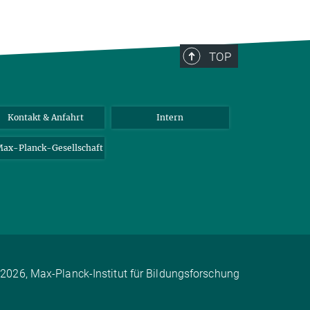
TOP
Kontakt & Anfahrt
Intern
ax-Planck-Gesellschaft
2026, Max-Planck-Institut für Bildungsforschung