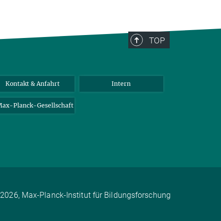
TOP
Kontakt & Anfahrt
Intern
ax-Planck-Gesellschaft
2026, Max-Planck-Institut für Bildungsforschung