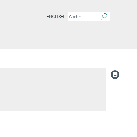
ENGLISH