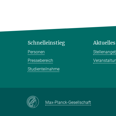
Schnelleinstieg
Aktuelles
Personen
Stellenange
Pressebereich
Veranstaltu
Studienteilnahme
Max-Planck-Gesellschaft