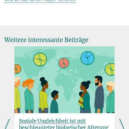
Weitere interessante Beiträge
Soziale Ungleichheit ist mit
beschleunigter biologischer Alterung