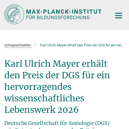
Hauptinhalt
schlagwortseiten
Karl Ulrich Mayer erhält den Preis der DGS für ein hervorragendes wissenschaftliches Lebenswerk 2026
Karl Ulrich Mayer erhält
den Preis der DGS für ein
hervorragendes
wissenschaftliches
Lebenswerk 2026
Deutsche Gesellschaft für Soziologie (DGS)