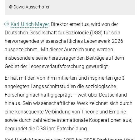
© David Ausserhofer
Karl Ulrich Mayer
, Direktor emeritus, wird von der
Deutschen Gesellschaft für Soziologie (DGS) für sein
hervorragendes wissenschaftliches Lebenswerk 2026
ausgezeichnet. Mit dieser Auszeichnung werden
insbesondere seine herausragenden Beiträge auf dem
Gebiet der Lebensverlaufsforschung gewürdigt.
Er hat mit den von ihm initiierten und inspirierten groß
angelegten Längsschnittstudien die soziologische
Forschung nachhaltig geprägt – weit über Deutschland
hinaus. Sein wissenschaftliches Werk zeichnet sich durch
eine konsequente Verbindung von Theorie und Empirie
sowie durch zahlreiche internationale Kooperationen aus,
begründet die DGS ihre Entscheidung.