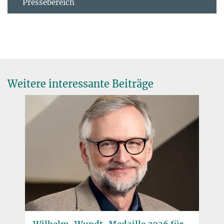
Pressebereich
Weitere interessante Beiträge