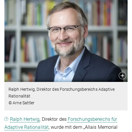
Ralph Hertwig, Direktor des Forschungsbereichs Adaptive
Rationalität
© Arne Sattler
Ralph Hertwig
, Direktor des
Forschungsbereichs für
Adaptive Rationalität
, wurde mit dem „Allais Memorial