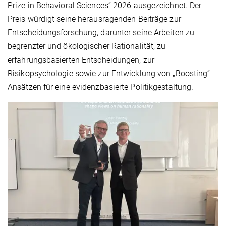
Prize in Behavioral Sciences“ 2026 ausgezeichnet. Der
Preis würdigt seine herausragenden Beiträge zur
Entscheidungsforschung, darunter seine Arbeiten zu
begrenzter und ökologischer Rationalität, zu
erfahrungsbasierten Entscheidungen, zur
Risikopsychologie sowie zur Entwicklung von „Boosting“-
Ansätzen für eine evidenzbasierte Politikgestaltung.