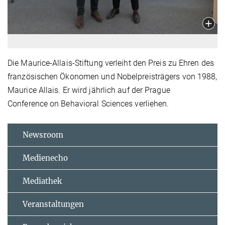
Die Maurice-Allais-Stiftung verleiht den Preis zu Ehren des
französischen Ökonomen und Nobelpreisträgers von 1988,
Maurice Allais. Er wird jährlich auf der Prague
Conference on Behavioral Sciences verliehen.
Newsroom
Medienecho
Mediathek
Veranstaltungen