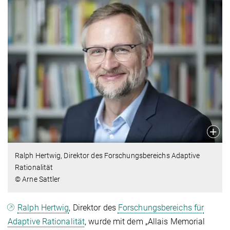
Ralph Hertwig, Direktor des Forschungsbereichs Adaptive
Rationalität
© Arne Sattler
Ralph Hertwig
, Direktor des
Forschungsbereichs für
Adaptive Rationalität
, wurde mit dem „Allais Memorial