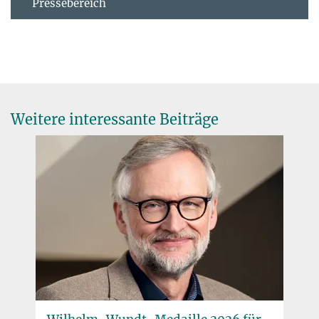
Pressebereich
Weitere interessante Beiträge