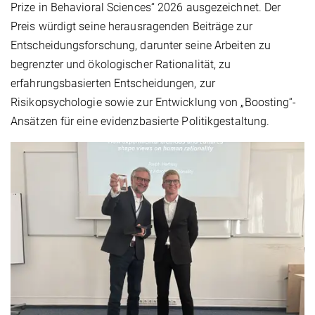
Prize in Behavioral Sciences“ 2026 ausgezeichnet. Der
Preis würdigt seine herausragenden Beiträge zur
Entscheidungsforschung, darunter seine Arbeiten zu
begrenzter und ökologischer Rationalität, zu
erfahrungsbasierten Entscheidungen, zur
Risikopsychologie sowie zur Entwicklung von „Boosting“-
Ansätzen für eine evidenzbasierte Politikgestaltung.