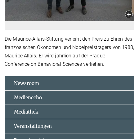
Die Maurice-Allais-Stiftung verleiht den Preis zu Ehren des
französischen Ökonomen und Nobelpreisträgers von 1988,
Maurice Allais. Er wird jährlich auf der Prague
Conference on Behavioral Sciences verliehen.
Newsroom
Medienecho
Mediathek
Veranstaltungen