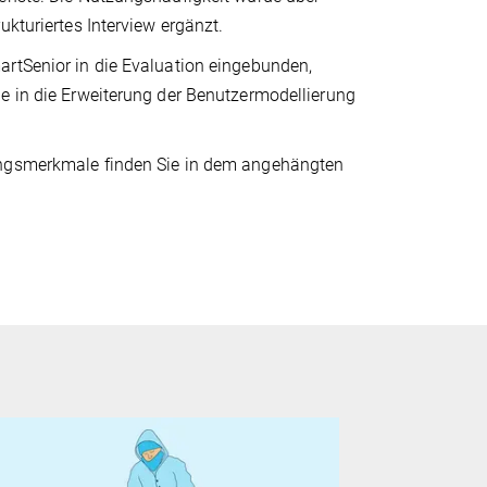
ukturiertes Interview ergänzt.
artSenior in die Evaluation eingebunden,
e in die Erweiterung der Benutzermodellierung
tungsmerkmale finden Sie in dem angehängten