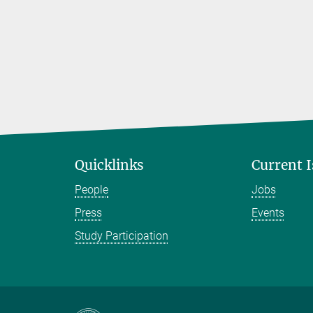
Quicklinks
Current 
People
Jobs
Press
Events
Study Participation