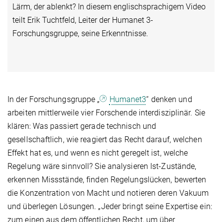
Lärm, der ablenkt? In diesem englischsprachigem Video
teilt Erik Tuchtfeld, Leiter der Humanet 3-
Forschungsgruppe, seine Erkenntnisse.
In der Forschungsgruppe „
Humanet3
“ denken und
arbeiten mittlerweile vier Forschende interdisziplinär. Sie
klären: Was passiert gerade technisch und
gesellschaftlich, wie reagiert das Recht darauf, welchen
Effekt hat es, und wenn es nicht geregelt ist, welche
Regelung wäre sinnvoll? Sie analysieren Ist-Zustände,
erkennen Missstände, finden Regelungslücken, bewerten
die Konzentration von Macht und notieren deren Vakuum
und überlegen Lösungen. „Jeder bringt seine Expertise ein:
zum einen aus dem öffentlichen Recht, um über