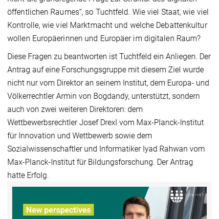
öffentlichen Raumes“, so Tuchtfeld. Wie viel Staat, wie viel
Kontrolle, wie viel Marktmacht und welche Debattenkultur
wollen Europäerinnen und Europäer im digitalen Raum?
Diese Fragen zu beantworten ist Tuchtfeld ein Anliegen. Der
Antrag auf eine Forschungsgruppe mit diesem Ziel wurde
nicht nur vom Direktor an seinem Institut, dem Europa- und
Völkerrechtler Armin von Bogdandy, unterstützt, sondern
auch von zwei weiteren Direktoren: dem
Wettbewerbsrechtler Josef Drexl vom Max-Planck-Institut
für Innovation und Wettbewerb sowie dem
Sozialwissenschaftler und Informatiker Iyad Rahwan vom
Max-Planck-Institut für Bildungsforschung. Der Antrag
hatte Erfolg.