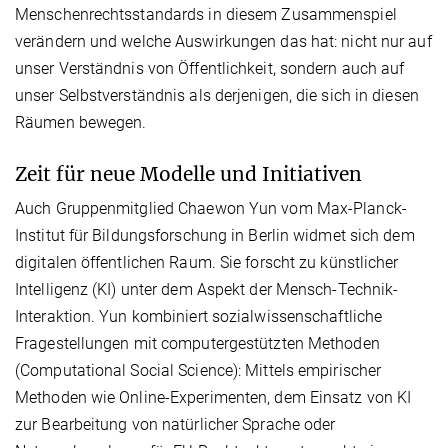
Menschenrechtsstandards in diesem Zusammenspiel
verändern und welche Auswirkungen das hat: nicht nur auf
unser Verständnis von Öffentlichkeit, sondern auch auf
unser Selbstverständnis als derjenigen, die sich in diesen
Räumen bewegen.
Zeit für neue Modelle und Initiativen
Auch Gruppenmitglied Chaewon Yun vom Max-Planck-
Institut für Bildungsforschung in Berlin widmet sich dem
digitalen öffentlichen Raum. Sie forscht zu künstlicher
Intelligenz (KI) unter dem Aspekt der Mensch-Technik-
Interaktion. Yun kombiniert sozialwissenschaftliche
Fragestellungen mit computergestützten Methoden
(Computational Social Science): Mittels empirischer
Methoden wie Online-Experimenten, dem Einsatz von KI
zur Bearbeitung von natürlicher Sprache oder