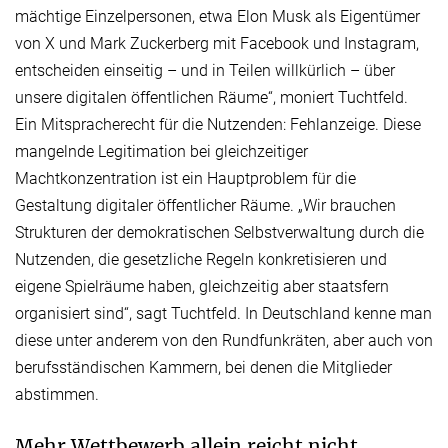
mächtige Einzelpersonen, etwa Elon Musk als Eigentümer
von X und Mark Zuckerberg mit Facebook und Instagram,
entscheiden einseitig – und in Teilen willkürlich – über
unsere digitalen öffentlichen Räume“, moniert Tuchtfeld.
Ein Mitspracherecht für die Nutzenden: Fehlanzeige. Diese
mangelnde Legitimation bei gleichzeitiger
Machtkonzentration ist ein Hauptproblem für die
Gestaltung digitaler öffentlicher Räume. „Wir brauchen
Strukturen der demokratischen Selbstverwaltung durch die
Nutzenden, die gesetzliche Regeln konkretisieren und
eigene Spielräume haben, gleichzeitig aber staatsfern
organisiert sind“, sagt Tuchtfeld. In Deutschland kenne man
diese unter anderem von den Rundfunkräten, aber auch von
berufsständischen Kammern, bei denen die Mitglieder
abstimmen.
Mehr Wettbewerb allein reicht nicht