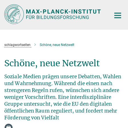
Hauptinhalt
schlagwortseiten
Schöne, neue Netzwelt
Schöne, neue Netzwelt
Soziale Medien prägen unsere Debatten, Wahlen
und Wahrnehmung. Während die einen nach
strengeren Regeln rufen, wünschen sich andere
weniger Vorschriften. Eine interdisziplinäre
Gruppe untersucht, wie die EU den digitalen
öffentlichen Raum reguliert, und fordert mehr
Förderung von Vielfalt