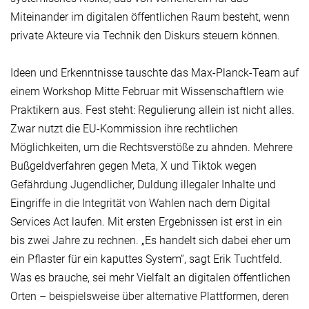
Miteinander im digitalen öffentlichen Raum besteht, wenn
private Akteure via Technik den Diskurs steuern können.
Ideen und Erkenntnisse tauschte das Max-Planck-Team auf
einem Workshop Mitte Februar mit Wissenschaftlern wie
Praktikern aus. Fest steht: Regulierung allein ist nicht alles.
Zwar nutzt die EU-Kommission ihre rechtlichen
Möglichkeiten, um die Rechtsverstöße zu ahnden. Mehrere
Bußgeldverfahren gegen Meta, X und Tiktok wegen
Gefährdung Jugendlicher, Duldung illegaler Inhalte und
Eingriffe in die Integrität von Wahlen nach dem Digital
Services Act laufen. Mit ersten Ergebnissen ist erst in ein
bis zwei Jahre zu rechnen. „Es handelt sich dabei eher um
ein Pflaster für ein kaputtes System“, sagt Erik Tuchtfeld.
Was es brauche, sei mehr Vielfalt an digitalen öffentlichen
Orten – beispielsweise über alternative Plattformen, deren