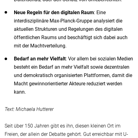
Neue Regeln für den digitalen Raum
: Eine
interdisziplinäre Max-Planck-Gruppe analysiert die
aktuellen Strukturen und Regelungen des digitalen
öffentlichen Raums und beschäftigt sich dabei auch
mit der Machtverteilung.
Bedarf an mehr Vielfalt
: Vor allem bei sozialen Medien
besteht ein
Bedarf an mehr Vielfalt sowie dezentralen
und demokratisch organisierten Plattformen, damit die
Macht gewinnorientierter Akteure reduziert werden
kann.
Text: Michaela Hutterer
Seit über 150 Jahren gibt es ihn, diesen kleinen Ort im
Freien, der allein der Debatte gehört. Gut erreichbar mit U-