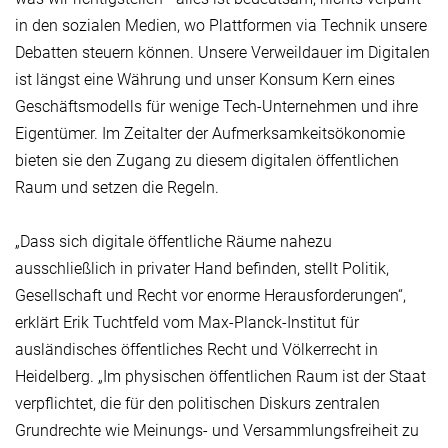
in den sozialen Medien, wo Plattformen via Technik unsere
Debatten steuern können. Unsere Verweildauer im Digitalen
ist längst eine Währung und unser Konsum Kern eines
Geschäftsmodells für wenige Tech-Unternehmen und ihre
Eigentümer. Im Zeitalter der Aufmerksamkeitsökonomie
bieten sie den Zugang zu diesem digitalen öffentlichen
Raum und setzen die Regeln.
„Dass sich digitale öffentliche Räume nahezu
ausschließlich in privater Hand befinden, stellt Politik,
Gesellschaft und Recht vor enorme Herausforderungen“,
erklärt Erik Tuchtfeld vom Max-Planck-Institut für
ausländisches öffentliches Recht und Völkerrecht in
Heidelberg. „Im physischen öffentlichen Raum ist der Staat
verpflichtet, die für den politischen Diskurs zentralen
Grundrechte wie Meinungs- und Versammlungsfreiheit zu