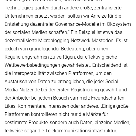
Technologiegiganten durch andere große, zentralisierte
Unternehmen ersetzt werden, sollten wir Anreize für die
Entstehung dezentraler Governance-Modelle im Ökosystem
der sozialen Medien schaffen.“ Ein Beispiel ist etwa das
dezentralisierte Microblogging-Netzwerk Mastodon. Es ist
jedoch von grundlegender Bedeutung, über einen
Regulierungsrahmen zu verfügen, der effektiv gleiche
Wettbewerbsbedingungen gewährleistet. Entscheidend ist
die Interoperabilität zwischen Plattformen, um den
Austausch von Daten zu ermöglichen, die jeder Social-
Media-Nutzende bei der ersten Registrierung gewährt und
der Anbieter bei jedem Besuch sammelt: Freundschaften,
Likes, Kommentare, Interessen oder anderes. „Einige große
Plattformen kontrollieren nicht nur die Märkte für
bestimmte Produkte, sondern auch Daten, einzelne Medien,
teilweise sogar die Telekommunikationsinfrastruktur.