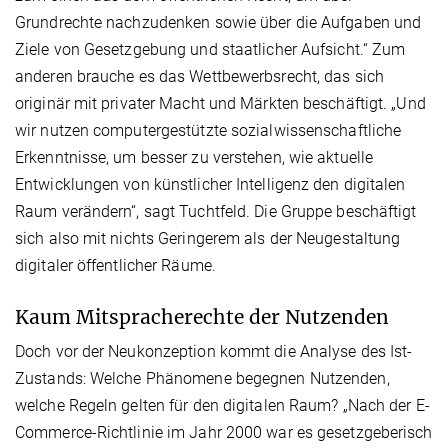
Grundrechte nachzudenken sowie über die Aufgaben und
Ziele von Gesetzgebung und staatlicher Aufsicht.“ Zum
anderen brauche es das Wettbewerbsrecht, das sich
originär mit privater Macht und Märkten beschäftigt. „Und
wir nutzen computergestützte sozialwissenschaftliche
Erkenntnisse, um besser zu verstehen, wie aktuelle
Entwicklungen von künstlicher Intelligenz den digitalen
Raum verändern“, sagt Tuchtfeld. Die Gruppe beschäftigt
sich also mit nichts Geringerem als der Neugestaltung
digitaler öffentlicher Räume.
Kaum Mitspracherechte der Nutzenden
Doch vor der Neukonzeption kommt die Analyse des Ist-
Zustands: Welche Phänomene begegnen Nutzenden,
welche Regeln gelten für den digitalen Raum? „Nach der E-
Commerce-Richtlinie im Jahr 2000 war es gesetzgeberisch