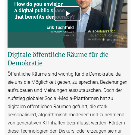
Play
Video
humanet 3
Digitale öffentliche Räume für die
Demokratie
Öffentliche Räume sind wichtig für die Demokratie, da
sie uns die Möglichkeit geben, zu sprechen, Beziehungen
aufzubauen und Meinungen auszutauschen. Doch der
Aufstieg globaler Social-Media-Plattformen hat zu
digitalen öffentlichen Räumen geführt, die stark
personalisiert, algorithmisch moderiert und zunehmend
von generativen KI-Inhalten beeinflusst werden. Fördern
diese Technologien den Diskurs, oder erzeugen sie nur