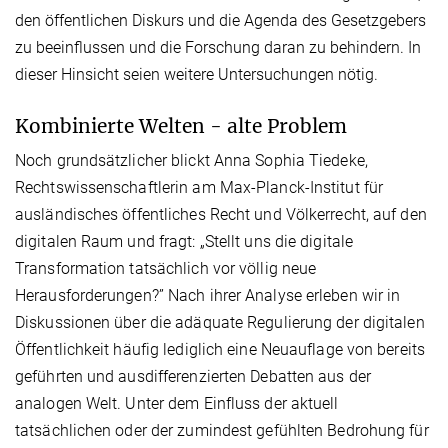
den öffentlichen Diskurs und die Agenda des Gesetzgebers
zu beeinflussen und die Forschung daran zu behindern. In
dieser Hinsicht seien weitere Untersuchungen nötig.
Kombinierte Welten - alte Problem
Noch grundsätzlicher blickt Anna Sophia Tiedeke,
Rechtswissenschaftlerin am Max-Planck-Institut für
ausländisches öffentliches Recht und Völkerrecht, auf den
digitalen Raum und fragt: „Stellt uns die digitale
Transformation tatsächlich vor völlig neue
Herausforderungen?” Nach ihrer Analyse erleben wir in
Diskussionen über die adäquate Regulierung der digitalen
Öffentlichkeit häufig lediglich eine Neuauflage von bereits
geführten und ausdifferenzierten Debatten aus der
analogen Welt. Unter dem Einfluss der aktuell
tatsächlichen oder der zumindest gefühlten Bedrohung für