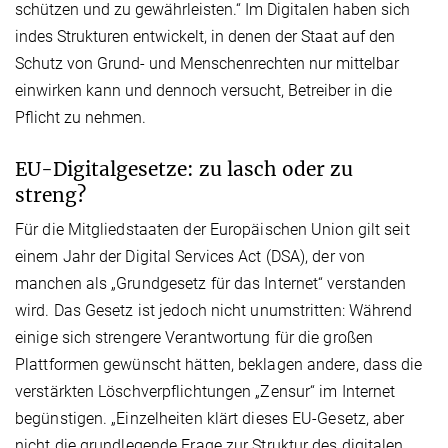
schützen und zu gewährleisten.“ Im Digitalen haben sich
indes Strukturen entwickelt, in denen der Staat auf den
Schutz von Grund- und Menschenrechten nur mittelbar
einwirken kann und dennoch versucht, Betreiber in die
Pflicht zu nehmen.
EU-Digitalgesetze: zu lasch oder zu
streng?
Für die Mitgliedstaaten der Europäischen Union gilt seit
einem Jahr der Digital Services Act (DSA), der von
manchen als „Grundgesetz für das Internet“ verstanden
wird. Das Gesetz ist jedoch nicht unumstritten: Während
einige sich strengere Verantwortung für die großen
Plattformen gewünscht hätten, beklagen andere, dass die
verstärkten Löschverpflichtungen „Zensur“ im Internet
begünstigen. „Einzelheiten klärt dieses EU-Gesetz, aber
nicht die grundlegende Frage zur Struktur des digitalen