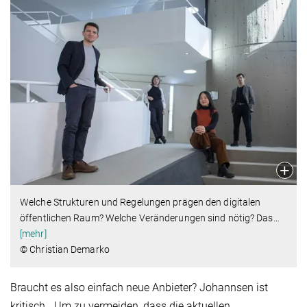
Welche Strukturen und Regelungen prägen den digitalen
öffentlichen Raum? Welche Veränderungen sind nötig? Das
…
[mehr]
© Christian Demarko
Braucht es also einfach neue Anbieter? Johannsen ist
kritisch. „Um zu vermeiden, dass die aktuellen