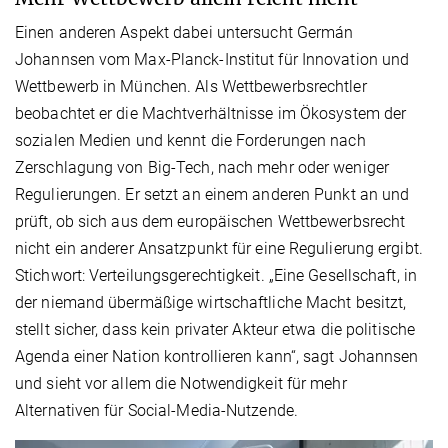
Einen anderen Aspekt dabei untersucht Germán
Johannsen vom Max-Planck-Institut für Innovation und
Wettbewerb in München. Als Wettbewerbsrechtler
beobachtet er die Machtverhältnisse im Ökosystem der
sozialen Medien und kennt die Forderungen nach
Zerschlagung von Big-Tech, nach mehr oder weniger
Regulierungen. Er setzt an einem anderen Punkt an und
prüft, ob sich aus dem europäischen Wettbewerbsrecht
nicht ein anderer Ansatzpunkt für eine Regulierung ergibt.
Stichwort: Verteilungsgerechtigkeit. „Eine Gesellschaft, in
der niemand übermäßige wirtschaftliche Macht besitzt,
stellt sicher, dass kein privater Akteur etwa die politische
Agenda einer Nation kontrollieren kann“, sagt Johannsen
und sieht vor allem die Notwendigkeit für mehr
Alternativen für Social-Media-Nutzende.