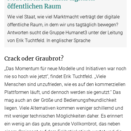
öffentlichen Raum
Wie viel Staat, wie viel Marktmacht verträgt der digitale
öffentliche Raum, in dem wir uns tagtäglich bewegen?
Antworten sucht die Gruppe Humanet3 unter der Leitung
von Erik Tuchtfeld. In englischer Sprache
Crack oder Graubrot?
„Das Momentum für neue Modelle und Initiativen war noch
nie so hoch wie jetzt“, findet Erik Tuchtfeld. „Viele
Menschen sind unzufrieden, wie es auf den kommerziellen
Plattformen läuft, und dennoch werden sie genutzt.“ Das
mag auch an der Größe und Bedienungsfreundlichkeit
liegen. Viele Alternativen kommen weniger schillernd und
mit weniger technischen Möglichkeiten daher. Es erinnert
ein wenig an das gute, gesunde Vollkornbrot, das neben