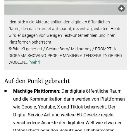
Idealbild: Viele Akteure sollten den digitalen öffentlichen
Raum, den das Internet aufspannt, dezentral gestalten. Heute
wird er dagegen von wenigen Tech-Unternehmen und ihren
Plattformen beherrscht.
© Bild: KI generiert / Gesine Born/ Midjourney / PROMPT: A
DIORAMA SHOWING PEOPLE MAKING A TENSEGRITY OF RED
WOOLEN
…
[mehr]
Auf den Punkt gebracht
Mächtige Plattformen
: Der digitale öffentliche Raum
und die Kommunikation darin werden von Plattformen
wie Google, Youtube, X und Tiktok beherrscht. Der
Digital Service Act und weitere EU-Gesetze regeln
verschiedene Aspekte der digitalen Welt wie etwa den
Datenschutz oder den Schutz von Urheberrechten.