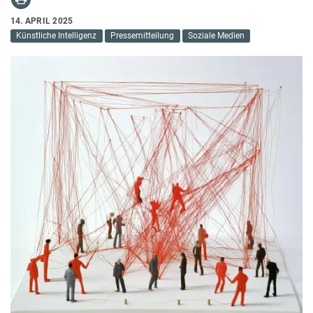
14. APRIL 2025
Künstliche Intelligenz
Pressemitteilung
Soziale Medien