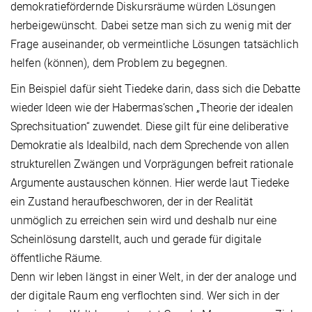
demokratiefördernde Diskursräume würden Lösungen
herbeigewünscht. Dabei setze man sich zu wenig mit der
Frage auseinander, ob vermeintliche Lösungen tatsächlich
helfen (können), dem Problem zu begegnen.
Ein Beispiel dafür sieht Tiedeke darin, dass sich die Debatte
wieder Ideen wie der Habermas’schen „Theorie der idealen
Sprechsituation“ zuwendet. Diese gilt für eine deliberative
Demokratie als Idealbild, nach dem Sprechende von allen
strukturellen Zwängen und Vorprägungen befreit rationale
Argumente austauschen können. Hier werde laut Tiedeke
ein Zustand heraufbeschworen, der in der Realität
unmöglich zu erreichen sein wird und deshalb nur eine
Scheinlösung darstellt, auch und gerade für digitale
öffentliche Räume.
Denn wir leben längst in einer Welt, in der der analoge und
der digitale Raum eng verflochten sind. Wer sich in der