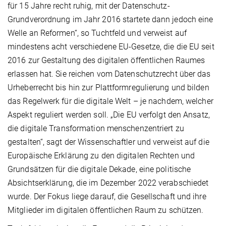
für 15 Jahre recht ruhig, mit der Datenschutz-
Grundverordnung im Jahr 2016 startete dann jedoch eine
Welle an Reformen“, so Tuchtfeld und verweist auf
mindestens acht verschiedene EU-Gesetze, die die EU seit
2016 zur Gestaltung des digitalen öffentlichen Raumes
erlassen hat. Sie reichen vom Datenschutzrecht über das
Urheberrecht bis hin zur Plattformregulierung und bilden
das Regelwerk für die digitale Welt – je nachdem, welcher
Aspekt reguliert werden soll. „Die EU verfolgt den Ansatz,
die digitale Transformation menschenzentriert zu
gestalten“, sagt der Wissenschaftler und verweist auf die
Europäische Erklärung zu den digitalen Rechten und
Grundsätzen für die digitale Dekade, eine politische
Absichtserklärung, die im Dezember 2022 verabschiedet
wurde. Der Fokus liege darauf, die Gesellschaft und ihre
Mitglieder im digitalen öffentlichen Raum zu schützen.